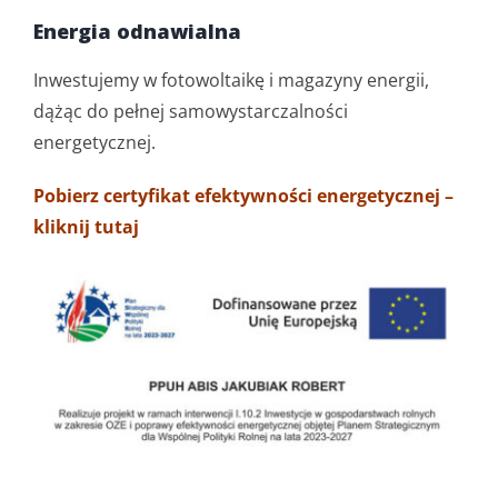
Energia odnawialna
Inwestujemy w fotowoltaikę i magazyny energii,
dążąc do pełnej samowystarczalności
energetycznej.
Pobierz certyfikat efektywności energetycznej –
kliknij tutaj