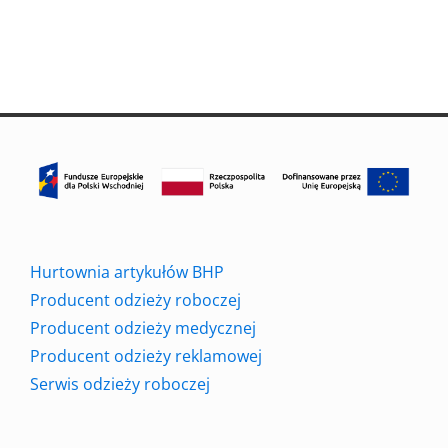
Hurtownia artykułów BHP
Producent odzieży roboczej
Producent odzieży medycznej
Producent odzieży reklamowej
Serwis odzieży roboczej