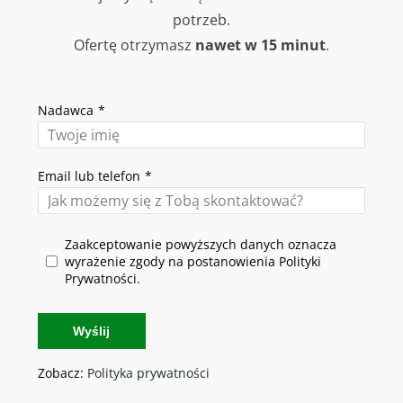
potrzeb.
Ofertę otrzymasz
nawet w 15 minut
.
Nadawca
*
Email lub telefon
*
Zaakceptowanie powyższych danych oznacza
wyrażenie zgody na postanowienia Polityki
Prywatności.
Wyślij
Zobacz:
Polityka prywatności