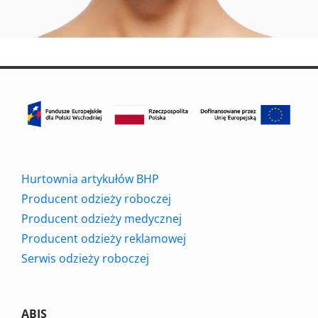
Hurtownia artykułów BHP
Producent odzieży roboczej
Producent odzieży medycznej
Producent odzieży reklamowej
Serwis odzieży roboczej
ABIS