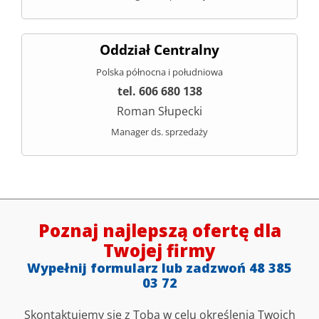
Oddział Centralny
Polska północna i południowa
tel. 606 680 138
Roman Słupecki
Manager ds. sprzedaży
Poznaj najlepszą ofertę dla
Twojej firmy
Wypełnij formularz lub zadzwoń 48 385
03 72
Skontaktujemy się z Tobą w celu określenia Twoich